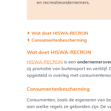
en recreatieondernemers,
Wat doet HISWA-RECRON
Consumentenbescherming
Wat doet HISWA-RECRON
HISWA-RECRON
is een
ondernemersver
zij promotie van buitensport en verblijf
opgesteld in overleg met consumentenor
Consumentenbescherming
Consumenten, zoals de eigenaren van bo
aan welke regels ze gebonden zijn. De 