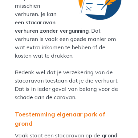
misschien
verhuren. Je kan
een stacaravan
verhuren zonder vergunning
. Dat
verhuren is vaak een goede manier om
wat extra inkomen te hebben of de
kosten wat te drukken.
Bedenk wel dat je verzekering van de
stacaravan toestaan dat je die verhuurt.
Dat is in ieder geval van belang voor de
schade aan de caravan.
Toestemming eigenaar park of
grond
Vaak staat een stacaravan op de
grond