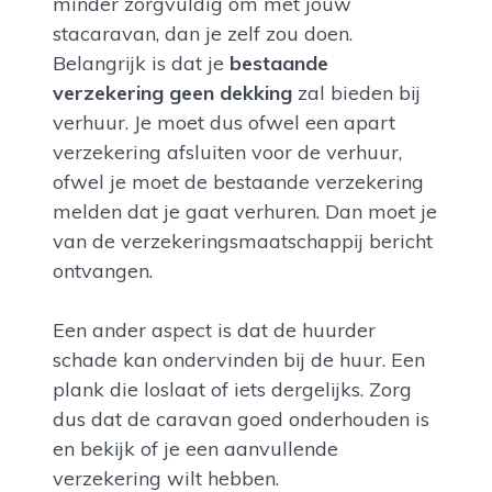
minder zorgvuldig om met jouw
stacaravan, dan je zelf zou doen.
Belangrijk is dat je
bestaande
verzekering geen dekking
zal bieden bij
verhuur. Je moet dus ofwel een apart
verzekering afsluiten voor de verhuur,
ofwel je moet de bestaande verzekering
melden dat je gaat verhuren. Dan moet je
van de verzekeringsmaatschappij bericht
ontvangen.
Een ander aspect is dat de huurder
schade kan ondervinden bij de huur. Een
plank die loslaat of iets dergelijks. Zorg
dus dat de caravan goed onderhouden is
en bekijk of je een aanvullende
verzekering wilt hebben.