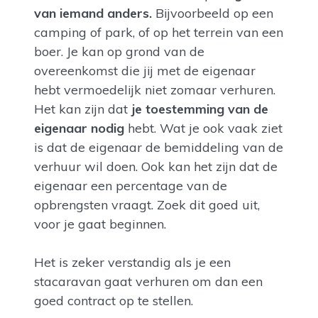
van iemand anders.
Bijvoorbeeld op een
camping of park, of op het terrein van een
boer. Je kan op grond van de
overeenkomst die jij met de eigenaar
hebt vermoedelijk niet zomaar verhuren.
Het kan zijn dat
je toestemming van de
eigenaar nodig
hebt. Wat je ook vaak ziet
is dat de eigenaar de bemiddeling van de
verhuur wil doen. Ook kan het zijn dat de
eigenaar een percentage van de
opbrengsten vraagt. Zoek dit goed uit,
voor je gaat beginnen.
Het is zeker verstandig als je een
stacaravan gaat verhuren om dan een
goed contract op te stellen.