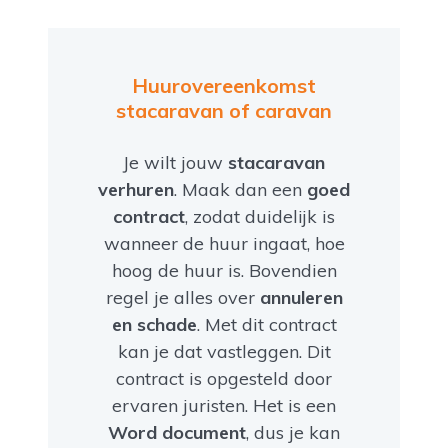
Huurovereenkomst
stacaravan of caravan
Je wilt jouw
stacaravan
verhuren
. Maak dan een
goed
contract
, zodat duidelijk is
wanneer de huur ingaat, hoe
hoog de huur is. Bovendien
regel je alles over
annuleren
en schade
. Met dit contract
kan je dat vastleggen. Dit
contract is opgesteld door
ervaren juristen. Het is een
Word document
, dus je kan