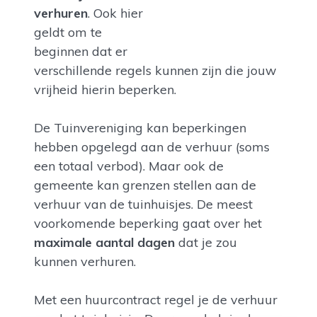
verhuren
. Ook hier
geldt om te
beginnen dat er
verschillende regels kunnen zijn die jouw
vrijheid hierin beperken.
De Tuinvereniging kan beperkingen
hebben opgelegd aan de verhuur (soms
een totaal verbod). Maar ook de
gemeente kan grenzen stellen aan de
verhuur van de tuinhuisjes. De meest
voorkomende beperking gaat over het
maximale aantal dagen
dat je zou
kunnen verhuren.
Met een huurcontract regel je de verhuur