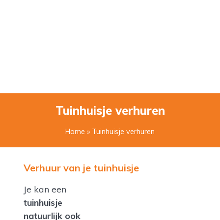
Tuinhuisje verhuren
Home
» Tuinhuisje verhuren
Verhuur van je tuinhuisje
Je kan een
tuinhuisje
natuurlijk ook