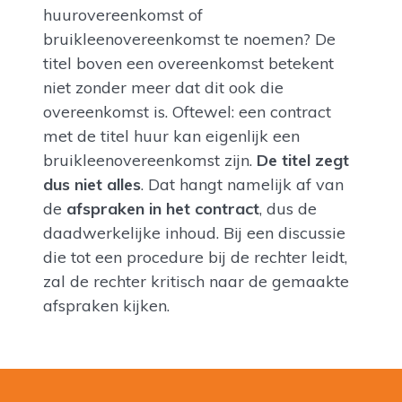
huurovereenkomst of
bruikleenovereenkomst te noemen? De
titel boven een overeenkomst betekent
niet zonder meer dat dit ook die
overeenkomst is. Oftewel: een contract
met de titel huur kan eigenlijk een
bruikleenovereenkomst zijn.
De titel zegt
dus niet alles
. Dat hangt namelijk af van
de
afspraken in het contract
, dus de
daadwerkelijke inhoud. Bij een discussie
die tot een procedure bij de rechter leidt,
zal de rechter kritisch naar de gemaakte
afspraken kijken.