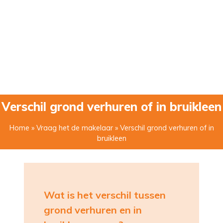
Verschil grond verhuren of in bruikleen
Home
»
Vraag het de makelaar
» Verschil grond verhuren of in
bruikleen
Wat is het verschil tussen
grond verhuren en in