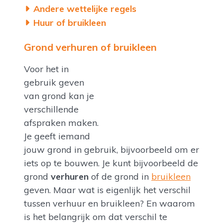
Andere wettelijke regels
Huur of bruikleen
Grond verhuren of bruikleen
Voor het in
gebruik geven
van grond kan je
verschillende
afspraken maken.
Je geeft iemand
jouw grond in gebruik, bijvoorbeeld om er
iets op te bouwen. Je kunt bijvoorbeeld de
grond
verhuren
of de grond in
bruikleen
geven. Maar wat is eigenlijk het verschil
tussen verhuur en bruikleen? En waarom
is het belangrijk om dat verschil te