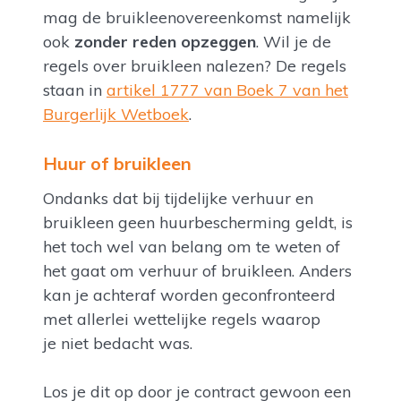
mag de bruikleenovereenkomst namelijk
ook
zonder reden opzeggen
. Wil je de
regels over bruikleen nalezen? De regels
staan in
artikel 1777 van Boek 7 van het
Burgerlijk Wetboek
.
Huur of bruikleen
Ondanks dat bij tijdelijke verhuur en
bruikleen geen huurbescherming geldt, is
het toch wel van belang om te weten of
het gaat om verhuur of bruikleen. Anders
kan je achteraf worden geconfronteerd
met allerlei wettelijke regels waarop
je niet bedacht was.
Los je dit op door je contract gewoon een