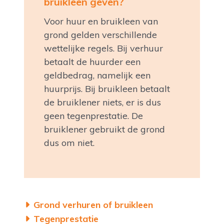
bruikleen geven?
Voor huur en bruikleen van
grond gelden verschillende
wettelijke regels. Bij verhuur
betaalt de huurder een
geldbedrag, namelijk een
huurprijs. Bij bruikleen betaalt
de bruiklener niets, er is dus
geen tegenprestatie. De
bruiklener gebruikt de grond
dus om niet.
Grond verhuren of bruikleen
Tegenprestatie