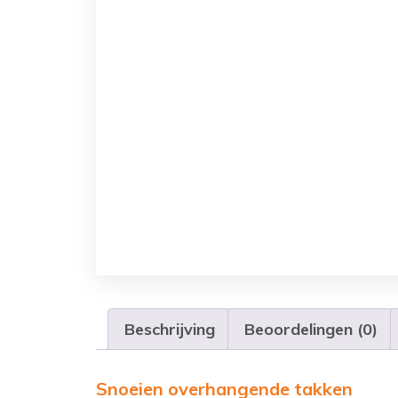
Beschrijving
Beoordelingen (0)
Snoeien overhangende takken