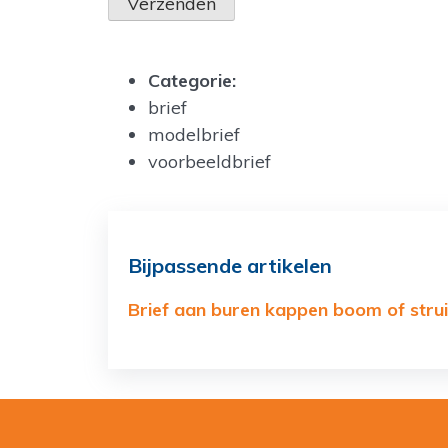
Categorie:
brief
modelbrief
voorbeeldbrief
Bijpassende artikelen
Brief aan buren kappen boom of stru