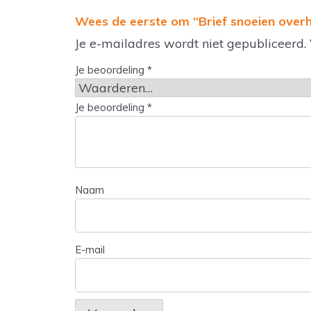
Wees de eerste om “Brief snoeien over
Je e-mailadres wordt niet gepubliceerd.
Je beoordeling
*
Je beoordeling
*
Naam
E-mail