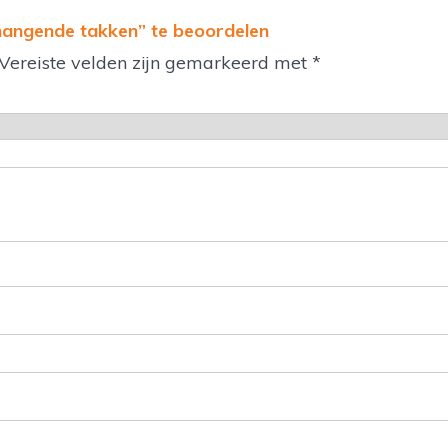
hangende takken” te beoordelen
Vereiste velden zijn gemarkeerd met
*