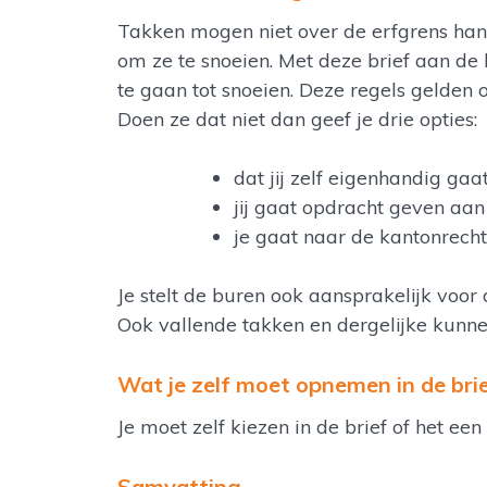
Takken mogen niet over de erfgrens han
om ze te snoeien. Met deze brief aan de 
te gaan tot snoeien. Deze regels gelden 
Doen ze dat niet dan geef je drie opties:
dat jij zelf eigenhandig gaa
jij gaat opdracht geven aan
je gaat naar de kantonrecht
Je stelt de buren ook aansprakelijk voor d
Ook vallende takken en dergelijke kunn
Wat je zelf moet opnemen in de bri
Je moet zelf kiezen in de brief of het een
Samvatting