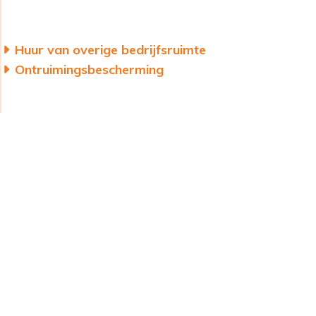
Huur van overige bedrijfsruimte
Ontruimingsbescherming