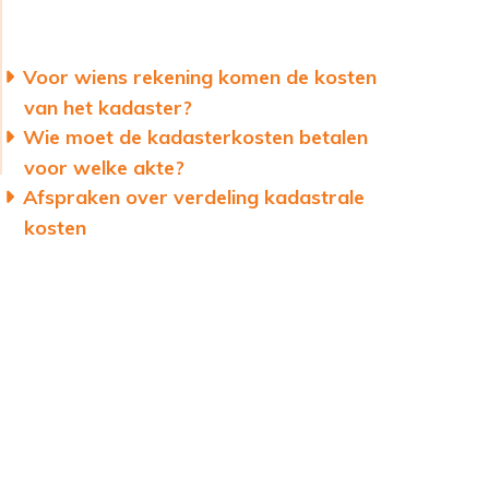
Voor wiens rekening komen de kosten
van het kadaster?
Wie moet de kadasterkosten betalen
voor welke akte?
Afspraken over verdeling kadastrale
kosten