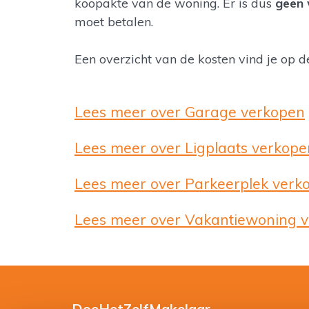
koopakte van de woning. Er is dus
geen 
moet betalen.
Een overzicht van de kosten vind je op 
Lees meer over Garage verkopen
Lees meer over Ligplaats verkope
Lees meer over Parkeerplek verk
Lees meer over Vakantiewoning 
DoeHetZelfMakelaar