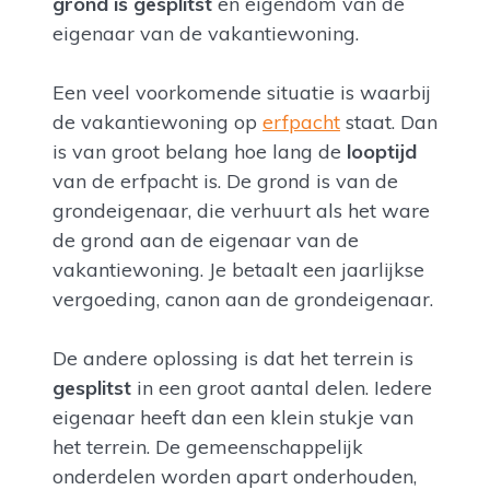
grond is gesplitst
en eigendom van de
eigenaar van de vakantiewoning.
Een veel voorkomende situatie is waarbij
de vakantiewoning op
erfpacht
staat. Dan
is van groot belang hoe lang de
looptijd
van de erfpacht is. De grond is van de
grondeigenaar, die verhuurt als het ware
de grond aan de eigenaar van de
vakantiewoning. Je betaalt een jaarlijkse
vergoeding, canon aan de grondeigenaar.
De andere oplossing is dat het terrein is
gesplitst
in een groot aantal delen. Iedere
eigenaar heeft dan een klein stukje van
het terrein. De gemeenschappelijk
onderdelen worden apart onderhouden,