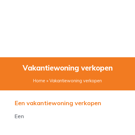
Vakantiewoning verkopen
Home
» Vakantiewoning verkopen
Een vakantiewoning verkopen
Een