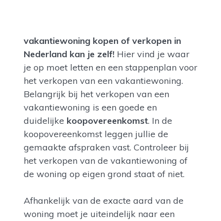
vakantiewoning kopen of verkopen in
Nederland kan je zelf!
Hier vind je waar
je op moet letten en een stappenplan voor
het verkopen van een vakantiewoning.
Belangrijk bij het verkopen van een
vakantiewoning is een goede en
duidelijke
koopovereenkomst
. In de
koopovereenkomst leggen jullie de
gemaakte afspraken vast. Controleer bij
het verkopen van de vakantiewoning of
de woning op eigen grond staat of niet.
Afhankelijk van de exacte aard van de
woning moet je uiteindelijk naar een