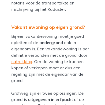
notaris voor de transportakte en
inschrijving bij het Kadaster.
Vakantiewoning op eigen grond?
Bij een vakantiewoning moet je goed
opletten of de
ondergrond
ook in
eigendom is. Een vakantiewoning is per
definitie verbonden met de grond, door
natrekking
. Om de woning te kunnen
kopen of verkopen moet er dus een
regeling zijn met de eigenaar van de
grond.
Grofweg zijn er twee oplossingen. De
grond is
uitgegeven in erfpacht
of de