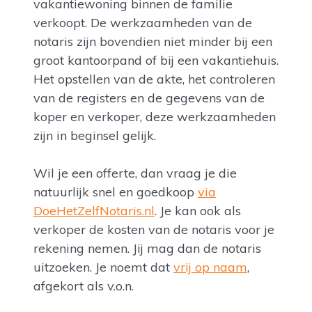
vakantiewoning binnen de familie
verkoopt. De werkzaamheden van de
notaris zijn bovendien niet minder bij een
groot kantoorpand of bij een vakantiehuis.
Het opstellen van de akte, het controleren
van de registers en de gegevens van de
koper en verkoper, deze werkzaamheden
zijn in beginsel gelijk.
Wil je een offerte, dan vraag je die
natuurlijk snel en goedkoop
via
DoeHetZelfNotaris.nl
. Je kan ook als
verkoper de kosten van de notaris voor je
rekening nemen. Jij mag dan de notaris
uitzoeken. Je noemt dat
vrij op naam
,
afgekort als v.o.n.