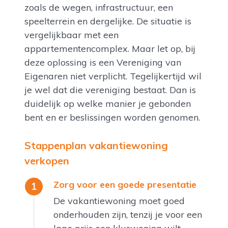
zoals de wegen, infrastructuur, een
speelterrein en dergelijke. De situatie is
vergelijkbaar met een
appartementencomplex. Maar let op, bij
deze oplossing is een Vereniging van
Eigenaren niet verplicht. Tegelijkertijd wil
je wel dat die vereniging bestaat. Dan is
duidelijk op welke manier je gebonden
bent en er beslissingen worden genomen.
Stappenplan vakantiewoning
verkopen
Zorg voor een goede presentatie
De vakantiewoning moet goed
onderhouden zijn, tenzij je voor een