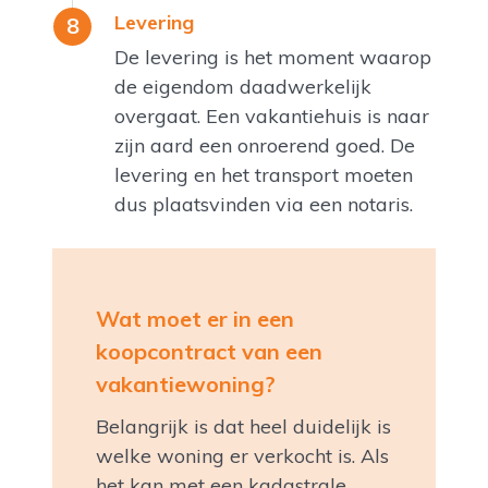
Levering
De levering is het moment waarop
de eigendom daadwerkelijk
overgaat. Een vakantiehuis is naar
zijn aard een onroerend goed. De
levering en het transport moeten
dus plaatsvinden via een notaris.
Wat moet er in een
koopcontract van een
vakantiewoning?
Belangrijk is dat heel duidelijk is
welke woning er verkocht is. Als
het kan met een kadastrale