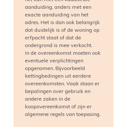
aanduiding, anders met een
exacte aanduiding van het
adres. Het is dan ook belangrijk
dat duidelijk is of de woning op
erfpacht staat of dat de
ondergrond is mee verkocht.
In de overeenkomst moeten ook
eventuele verplichtingen
opgenomen. Bijvoorbeeld
kettingbedingen uit eerdere
overeenkomsten. Vaak staan er
bepalingen over gebruik en
andere zaken in de
koopovereenkomst of zijn er
algemene regels van toepasing.