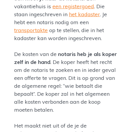
vakantiehuis is
een registergoed
. Die
staan ingeschreven in
het kadaster
. Je
hebt een notaris nodig om een
transportakte
op te stellen, die in het
kadaster kan worden ingeschreven.
De kosten van de
notaris heb je als koper
zelf in de hand
. De koper heeft het recht
om de notaris te zoeken en in ieder geval
een offerte te vragen. Dit is op grond van
de algemene regel: “wie betaalt die
bepaalt”. De koper zal in het algemeen
alle kosten verbonden aan de koop
moeten betalen.
Het maakt niet uit of de je de