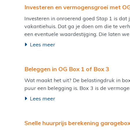
Investeren en vermogensgroei met O
Investeren in onroerend goed Stap 1 is dat
vakantiehuis. Dat ga je doen om die te verh
een eventuele waardestijging. Die laten we
Lees meer
Beleggen in OG Box 1 of Box 3
Wat maakt het uit? De belastingdruk in box 
puur een belegging is. Box 3 is de vermoge
Lees meer
Snelle huurprijs berekening garagebo