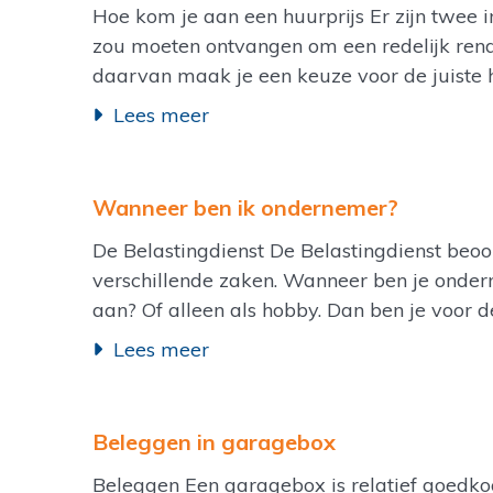
Hoe kom je aan een huurprijs Er zijn twee 
zou moeten ontvangen om een redelijk rende
daarvan maak je een keuze voor de juiste hu
Lees meer
Wanneer ben ik ondernemer?
De Belastingdienst De Belastingdienst beoo
verschillende zaken. Wanneer ben je ondern
aan? Of alleen als hobby. Dan ben je voor 
Lees meer
Beleggen in garagebox
Beleggen Een garagebox is relatief goedkoo