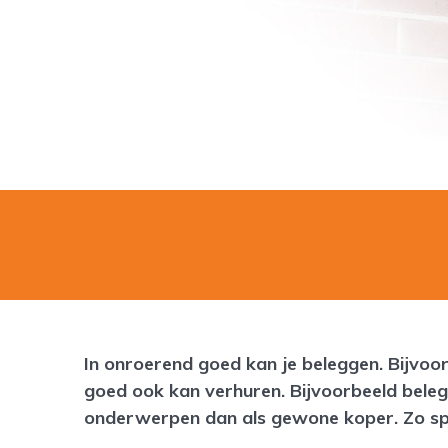
In onroerend goed kan je beleggen. Bijvoor
goed ook kan verhuren. Bijvoorbeeld bele
onderwerpen dan als gewone koper. Zo spel