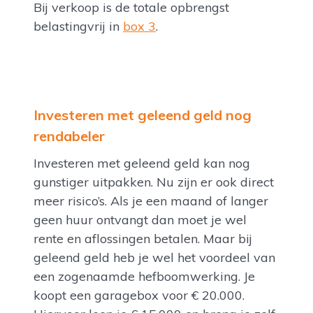
Bij verkoop is de totale opbrengst
belastingvrij in
box 3
.
Investeren met geleend geld nog
rendabeler
Investeren met geleend geld kan nog
gunstiger uitpakken. Nu zijn er ook direct
meer risico’s. Als je een maand of langer
geen huur ontvangt dan moet je wel
rente en aflossingen betalen. Maar bij
geleend geld heb je wel het voordeel van
een zogenaamde hefboomwerking. Je
koopt een garagebox voor € 20.000.