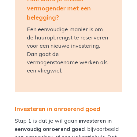
vermogender met een
belegging?
Een eenvoudige manier is om
de huuropbrengst te reserveren
voor een nieuwe investering.
Dan gaat de
vermogenstoename werken als
een vliegwiel.
Investeren in onroerend goed
Stap 1 is dat je wil gaan
investeren in
eenvoudig onroerend goed
, bijvoorbeeld