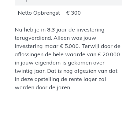
Netto Opbrengst
€ 300
Nu heb je in
8,3
jaar de investering
terugverdiend. Alleen was jouw
investering maar € 5.000. Terwijl door de
aflossingen de hele waarde van € 20.000
in jouw eigendom is gekomen over
twintig jaar. Dat is nog afgezien van dat
in deze opstelling de rente lager zal
worden door de jaren.