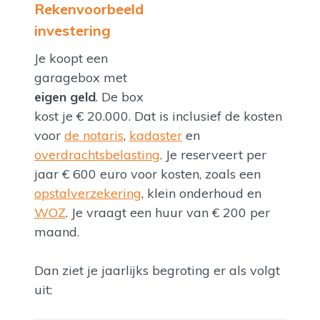
Rekenvoorbeeld
investering
Je koopt een
garagebox met
eigen geld
. De box
kost je € 20.000. Dat is inclusief de kosten
voor
de notaris
,
kadaster
en
overdrachtsbelasting
. Je reserveert per
jaar € 600 euro voor kosten, zoals een
opstalverzekering
, klein onderhoud en
WOZ
. Je vraagt een huur van € 200 per
maand.
Dan ziet je jaarlijks begroting er als volgt
uit: