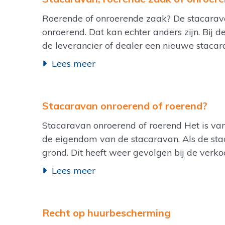
Roerende of onroerende zaak? De stacaravan
onroerend. Dat kan echter anders zijn. Bij 
de leverancier of dealer een nieuwe stacara
Lees meer
Stacaravan onroerend of roerend?
Stacaravan onroerend of roerend Het is van
de eigendom van de stacaravan. Als de sta
grond. Dit heeft weer gevolgen bij de verkoo
Lees meer
Recht op huurbescherming