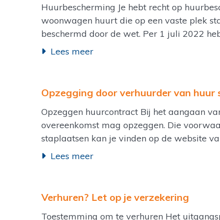
Huurbescherming Je hebt recht op huurbesc
woonwagen huurt die op een vaste plek sta
beschermd door de wet. Per 1 juli 2022 he
Lees meer
Opzegging door verhuurder van huur 
Opzeggen huurcontract Bij het aangaan va
overeenkomst mag opzeggen. Die voorwaa
staplaatsen kan je vinden op de website v
Lees meer
Verhuren? Let op je verzekering
Toestemming om te verhuren Het uitgangspun