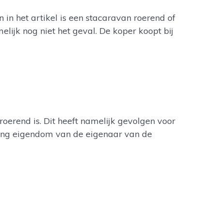
in het artikel is een stacaravan roerend of
elijk nog niet het geval. De koper koopt bij
oerend is. Dit heeft namelijk gevolgen voor
king eigendom van de eigenaar van de