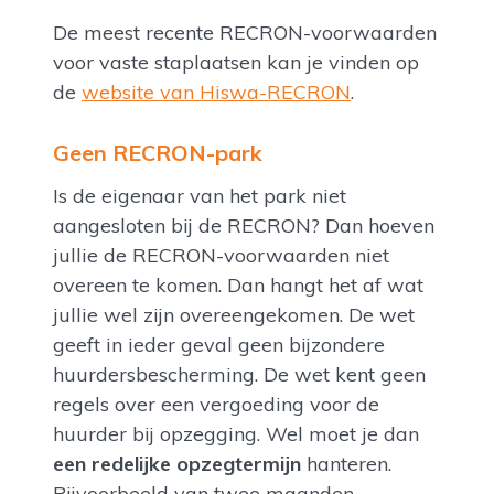
De meest recente RECRON-voorwaarden
voor vaste staplaatsen kan je vinden op
de
website van Hiswa-RECRON
.
Geen RECRON-park
Is de eigenaar van het park niet
aangesloten bij de RECRON? Dan hoeven
jullie de RECRON-voorwaarden niet
overeen te komen. Dan hangt het af wat
jullie wel zijn overeengekomen. De wet
geeft in ieder geval geen bijzondere
huurdersbescherming. De wet kent geen
regels over een vergoeding voor de
huurder bij opzegging. Wel moet je dan
een redelijke opzegtermijn
hanteren.
Bijvoorbeeld van twee maanden.