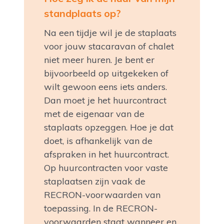
standplaats op?
Na een tijdje wil je de staplaats
voor jouw stacaravan of chalet
niet meer huren. Je bent er
bijvoorbeeld op uitgekeken of
wilt gewoon eens iets anders.
Dan moet je het huurcontract
met de eigenaar van de
staplaats opzeggen. Hoe je dat
doet, is afhankelijk van de
afspraken in het huurcontract.
Op huurcontracten voor vaste
staplaatsen zijn vaak de
RECRON-voorwaarden van
toepassing. In de RECRON-
voorwaarden staat wanneer en