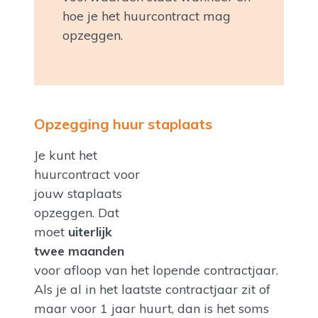
hoe je het huurcontract mag
opzeggen.
Opzegging huur staplaats
Je kunt het
huurcontract voor
jouw staplaats
opzeggen. Dat
moet
uiterlijk
twee maanden
voor afloop van het lopende contractjaar.
Als je al in het laatste contractjaar zit of
maar voor 1 jaar huurt, dan is het soms