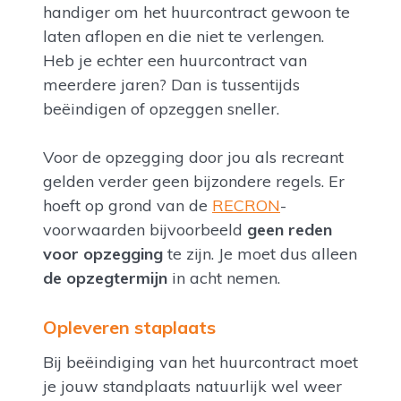
handiger om het huurcontract gewoon te
laten aflopen en die niet te verlengen.
Heb je echter een huurcontract van
meerdere jaren? Dan is tussentijds
beëindigen of opzeggen sneller.
Voor de opzegging door jou als recreant
gelden verder geen bijzondere regels. Er
hoeft op grond van de
RECRON
-
voorwaarden bijvoorbeeld
geen reden
voor opzegging
te zijn. Je moet dus alleen
de opzegtermijn
in acht nemen.
Opleveren staplaats
Bij beëindiging van het huurcontract moet
je jouw standplaats natuurlijk wel weer