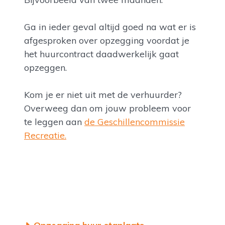
Ga in ieder geval altijd goed na wat er is
afgesproken over opzegging voordat je
het huurcontract daadwerkelijk gaat
opzeggen.
Kom je er niet uit met de verhuurder?
Overweeg dan om jouw probleem voor
te leggen aan
de Geschillencommissie
Recreatie.